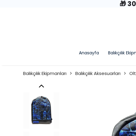
🎁 3
Anasayfa
Balıkçılık Eki
Balıkçılık Ekipmanları
Balıkçılık Aksesuarları
Olt