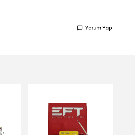
Yorum Yap