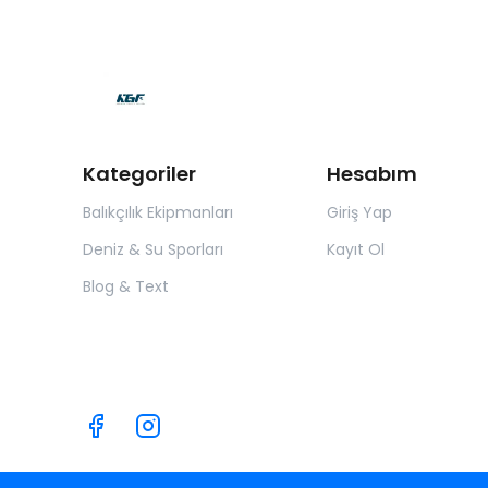
Kategoriler
Hesabım
Balıkçılık Ekipmanları
Giriş Yap
Deniz & Su Sporları
Kayıt Ol
Blog & Text