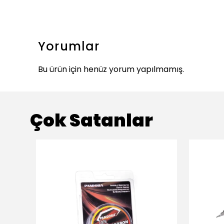
Yorumlar
Bu ürün için henüz yorum yapılmamış.
Çok Satanlar