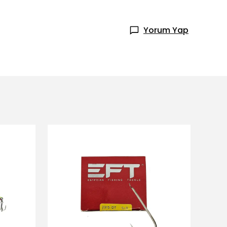
Yorum Yap