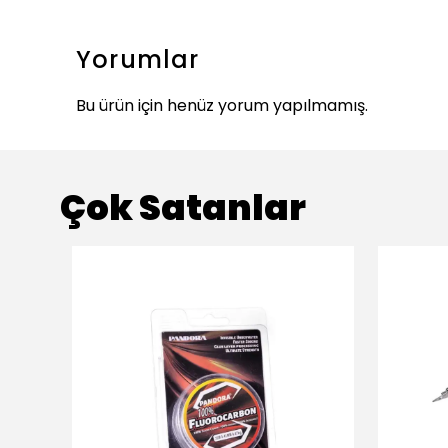
Yorumlar
Bu ürün için henüz yorum yapılmamış.
Çok Satanlar