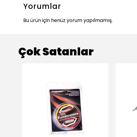
Yorumlar
Bu ürün için henüz yorum yapılmamış.
Çok Satanlar