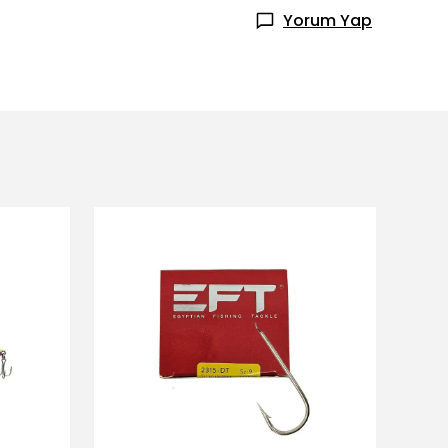
Yorum Yap