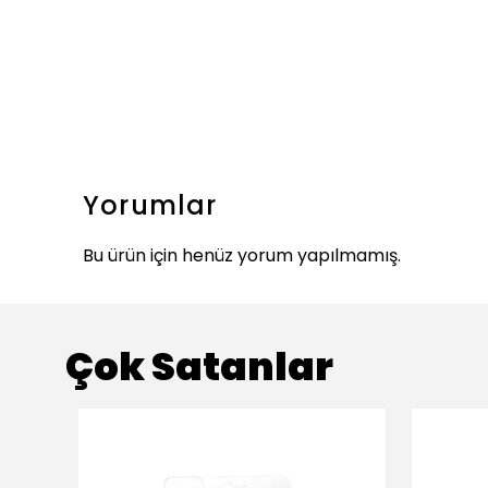
Yorumlar
Bu ürün için henüz yorum yapılmamış.
Çok Satanlar