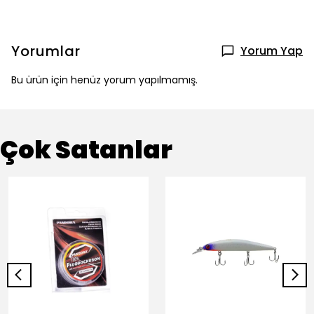
Yorumlar
Yorum Yap
Bu ürün için henüz yorum yapılmamış.
Çok Satanlar