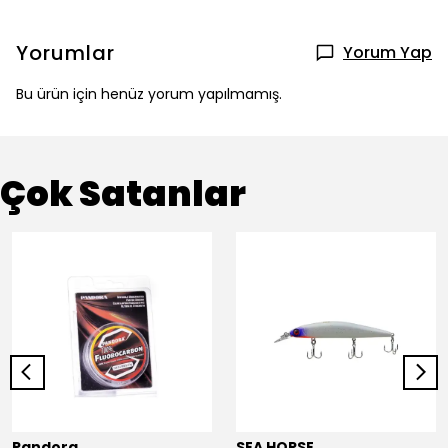
Yorumlar
Yorum Yap
Bu ürün için henüz yorum yapılmamış.
Çok Satanlar
Pandora
SEA HORSE