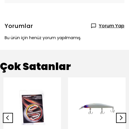
Yorumlar
Yorum Yap
Bu ürün için henüz yorum yapılmamış.
Çok Satanlar