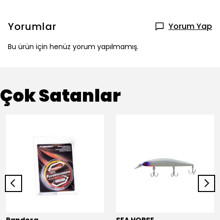
Yorumlar
Yorum Yap
Bu ürün için henüz yorum yapılmamış.
Çok Satanlar