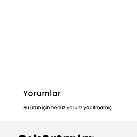
Yorumlar
Bu ürün için henüz yorum yapılmamış.