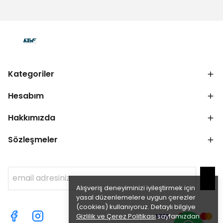
Kategoriler
Hesabım
Hakkımızda
Sözleşmeler
Alışveriş deneyiminizi iyileştirmek için
yasal düzenlemelere uygun çerezler
(cookies) kullanıyoruz. Detaylı bilgiye
Gizlilik ve Çerez Politikası
sayfamızdan