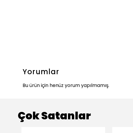
Yorumlar
Bu ürün için henüz yorum yapılmamış.
Çok Satanlar