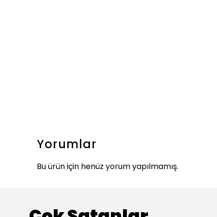
Yorumlar
Bu ürün için henüz yorum yapılmamış.
Çok Satanlar