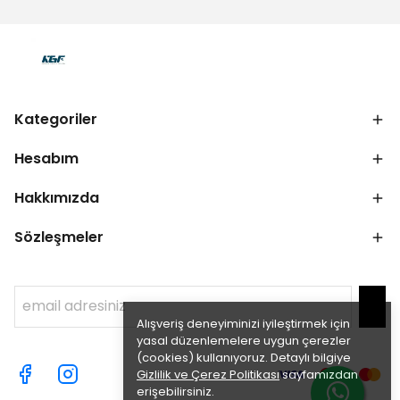
Kategoriler
Hesabım
Hakkımızda
Sözleşmeler
Alışveriş deneyiminizi iyileştirmek için
yasal düzenlemelere uygun çerezler
(cookies) kullanıyoruz. Detaylı bilgiye
Gizlilik ve Çerez Politikası
sayfamızdan
erişebilirsiniz.