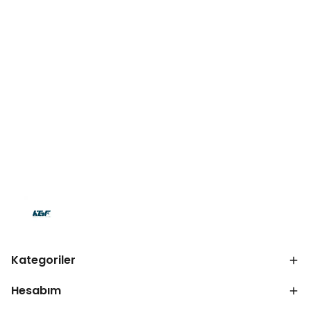
Kategoriler
Hesabım