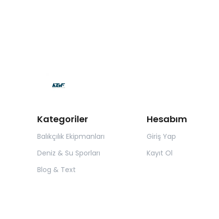
Kategoriler
Hesabım
Balıkçılık Ekipmanları
Giriş Yap
Deniz & Su Sporları
Kayıt Ol
Blog & Text