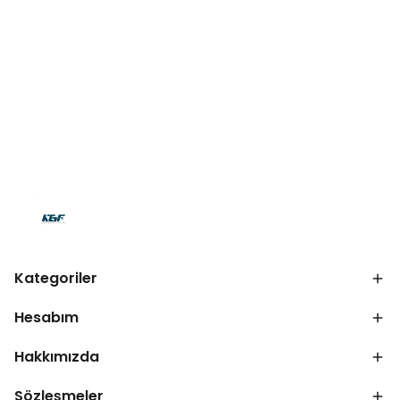
Kategoriler
Hesabım
Hakkımızda
Sözleşmeler